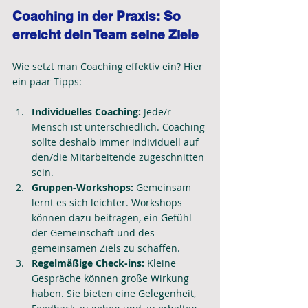
Coaching in der Praxis: So 
erreicht dein Team seine Ziele
Wie setzt man Coaching effektiv ein? Hier 
ein paar Tipps:
Individuelles Coaching:
 Jede/r 
Mensch ist unterschiedlich. Coaching 
sollte deshalb immer individuell auf 
den/die Mitarbeitende zugeschnitten 
sein.
Gruppen-Workshops:
 Gemeinsam 
lernt es sich leichter. Workshops 
können dazu beitragen, ein Gefühl 
der Gemeinschaft und des 
gemeinsamen Ziels zu schaffen.
Regelmäßige Check-ins:
 Kleine 
Gespräche können große Wirkung 
haben. Sie bieten eine Gelegenheit, 