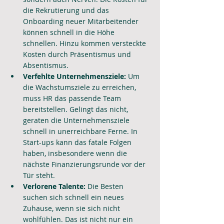
die Rekrutierung und das 
Onboarding neuer Mitarbeitender 
können schnell in die Höhe 
schnellen. Hinzu kommen versteckte 
Kosten durch Präsentismus und 
Absentismus.
Verfehlte Unternehmensziele:
 Um 
die Wachstumsziele zu erreichen, 
muss HR das passende Team 
bereitstellen. Gelingt das nicht, 
geraten die Unternehmensziele 
schnell in unerreichbare Ferne. In 
Start-ups kann das fatale Folgen 
haben, insbesondere wenn die 
nächste Finanzierungsrunde vor der 
Tür steht.
Verlorene Talente:
 Die Besten 
suchen sich schnell ein neues 
Zuhause, wenn sie sich nicht 
wohlfühlen. Das ist nicht nur ein 