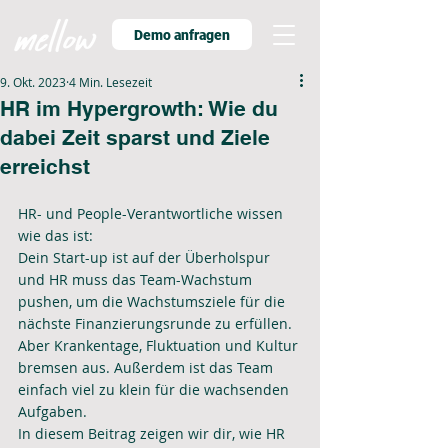
Demo anfragen
9. Okt. 2023
4 Min. Lesezeit
HR im Hypergrowth: Wie du
dabei Zeit sparst und Ziele
erreichst
HR- und People-Verantwortliche wissen 
wie das ist:
Dein Start-up ist auf der Überholspur 
und HR muss das Team-Wachstum 
pushen, um die Wachstumsziele für die 
nächste Finanzierungsrunde zu erfüllen. 
Aber Krankentage, Fluktuation und Kultur 
bremsen aus. Außerdem ist das Team 
einfach viel zu klein für die wachsenden 
Aufgaben. 
In diesem Beitrag zeigen wir dir, wie HR 