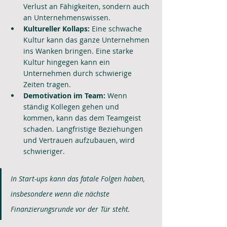
Verlust an Fähigkeiten, sondern auch 
an Unternehmenswissen.
Kultureller Kollaps:
 Eine schwache 
Kultur kann das ganze Unternehmen 
ins Wanken bringen. Eine starke 
Kultur hingegen kann ein 
Unternehmen durch schwierige 
Zeiten tragen.
Demotivation im Team:
 Wenn 
ständig Kollegen gehen und 
kommen, kann das dem Teamgeist 
schaden. Langfristige Beziehungen 
und Vertrauen aufzubauen, wird 
schwieriger.
In Start-ups kann das fatale Folgen haben, 
insbesondere wenn die nächste 
Finanzierungsrunde vor der Tür steht.