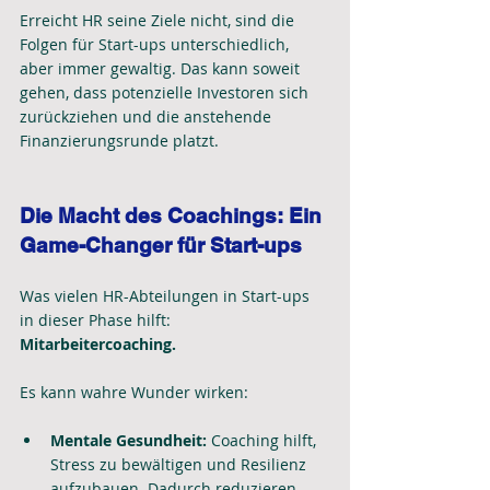
Erreicht HR seine Ziele nicht, sind die 
Folgen für Start-ups unterschiedlich, 
aber immer gewaltig. Das kann soweit 
gehen, dass potenzielle Investoren sich 
zurückziehen und die anstehende 
Finanzierungsrunde platzt.
Die Macht des Coachings: Ein 
Game-Changer für Start-ups
Was vielen HR-Abteilungen in Start-ups 
in dieser Phase hilft: 
Mitarbeitercoaching.
Es kann wahre Wunder wirken:
Mentale Gesundheit:
 Coaching hilft, 
Stress zu bewältigen und Resilienz 
aufzubauen. Dadurch reduzieren 