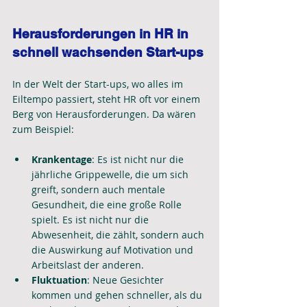
Herausforderungen in HR in 
schnell wachsenden Start-ups
In der Welt der Start-ups, wo alles im 
Eiltempo passiert, steht HR oft vor einem 
Berg von Herausforderungen. Da wären 
zum Beispiel:
Krankentage
: Es ist nicht nur die 
jährliche Grippewelle, die um sich 
greift, sondern auch mentale 
Gesundheit, die eine große Rolle 
spielt. Es ist nicht nur die 
Abwesenheit, die zählt, sondern auch 
die Auswirkung auf Motivation und 
Arbeitslast der anderen.
Fluktuation
: Neue Gesichter 
kommen und gehen schneller, als du 