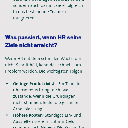
sondern auch darum, sie erfolgreich 
in das bestehende Team zu 
integrieren.
Was passiert, wenn HR seine 
Ziele nicht erreicht?
Wenn HR mit dem schnellen Wachstum 
nicht Schritt hält, kann das schnell zum 
Problem werden. Die wichtigsten Folgen:
Geringe Produktivität
: Ein Team im 
Chaosmodus bringt nicht viel 
zustande. Wenn die Grundlagen 
nicht stimmen, leidet die gesamte 
Arbeitsleistung.
Höhere Kosten:
 Ständiges Ein- und 
Ausstellen kostet nicht nur Geld, 
sondern auch Nerven. Die Kosten für 