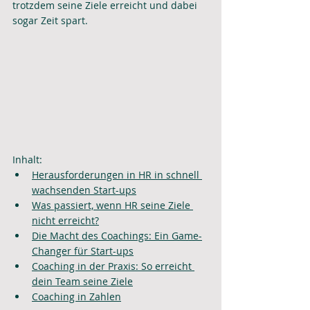
trotzdem seine Ziele erreicht und dabei 
sogar Zeit spart.
Inhalt:
Herausforderungen in HR in schnell 
wachsenden Start-ups
Was passiert, wenn HR seine Ziele 
nicht erreicht?
Die Macht des Coachings: Ein Game-
Changer für Start-ups
Coaching in der Praxis: So erreicht 
dein Team seine Ziele
Coaching in Zahlen