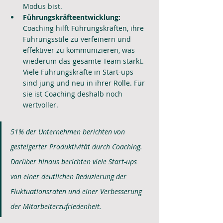
Modus bist.
Führungskräfteentwicklung:
Coaching hilft Führungskräften, ihre 
Führungsstile zu verfeinern und 
effektiver zu kommunizieren, was 
wiederum das gesamte Team stärkt. 
Viele Führungskräfte in Start-ups 
sind jung und neu in ihrer Rolle. Für 
sie ist Coaching deshalb noch 
wertvoller.
51% der Unternehmen berichten von 
gesteigerter Produktivität durch Coaching. 
Darüber hinaus berichten viele Start-ups 
von einer deutlichen Reduzierung der 
Fluktuationsraten und einer Verbesserung 
der Mitarbeiterzufriedenheit.