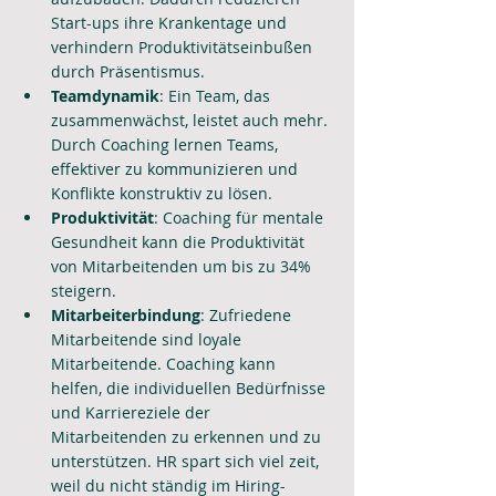
Start-ups ihre Krankentage und 
verhindern Produktivitätseinbußen 
durch Präsentismus.
Teamdynamik
: Ein Team, das 
zusammenwächst, leistet auch mehr. 
Durch Coaching lernen Teams, 
effektiver zu kommunizieren und 
Konflikte konstruktiv zu lösen.
Produktivität
: Coaching für mentale 
Gesundheit kann die Produktivität 
von Mitarbeitenden um bis zu 34% 
steigern.
Mitarbeiterbindung
: Zufriedene 
Mitarbeitende sind loyale 
Mitarbeitende. Coaching kann 
helfen, die individuellen Bedürfnisse 
und Karriereziele der 
Mitarbeitenden zu erkennen und zu 
unterstützen. HR spart sich viel zeit, 
weil du nicht ständig im Hiring-