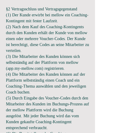
§2 Vertragsschluss und Vertragsgegenstand
(1) Der Kunde erwirbt bei mellow ein Coaching-
Kontingent mit fester Laufzeit.
(2) Nach dem Kauf des Coaching-Kontingents
durch den Kunden erhält der Kunde von mellow
einen oder mehrere Voucher-Codes. Der Kunde
ist berechtigt, diese Codes an seine Mitarbeiter zu
verteilen.
(3) Die Mitarbeiter des Kunden können sich
selbstständig auf der Plattform von mellow
(app.my-mellow.com) registrieren.
(4) Die Mitarbeiter des Kunden können auf der
Plattform selbstständig einen Coach und ein
Coaching-Thema auswählen und den jeweiligen
Coach buchen.
(5) Durch Eingabe des Voucher-Codes durch den
Mitarbeiter des Kunden im Buchungs-Prozess auf
der mellow Plattform wird die Buchung
ausgelöst. Mit jeder Buchung wird das vom
Kunden gekaufte Coaching-Kontingent
entsprechend verbraucht.