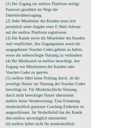
(1) Der Zugang zur mellow Plattform erfolgt
Passwort-geschützt im Wege der
Datenfernübertragung.
(2) Jeder Mitarbeiter des Kunden muss sich
persönlich unter Angabe einer E-Mail-Adresse
auf der mellow Plattform registrieren.
(3) Der Kunde sowie die Mitarbeiter des Kunden
sind verpflichtet, ihre Zugangsdaten sowie die
ausgegebenen Voucher-Codes geheim zu halten,
sowie die unberechtigte Nutzung zu verhindern.
(4) Bei Missbrauch ist mellow berechtigt, den
Zugang von Mitarbeitern des Kunden oder
Voucher-Codes zu sperren.
(5) mellow führt keine Prüfung durch, ob der
jeweilige Nutzer zur Nutzung des Voucher-Codes
berechtigt ist. Für Missbräuchliche Nutzung
durch nicht berechtigte Nutzer übernimmt
mellow keine Verantwortung. Eine Erstattung
missbräuchlich genutzter Coaching-Einheiten ist
ausgeschlossen. Im Verdachtsfall hat der Kunde
dies mellow unverzüglich mitzuteilen.
(6) mellow haftet nicht für missbräuchlich