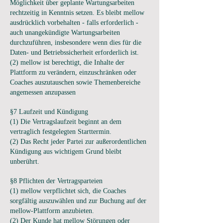
Möglichkeit über geplante Wartungsarbeiten
rechtzeitig in Kenntnis setzen. Es bleibt mellow
ausdrücklich vorbehalten - falls erforderlich -
auch unangekündigte Wartungsarbeiten
durchzuführen, insbesondere wenn dies für die
Daten- und Betriebssicherheit erforderlich ist.
(2) mellow ist berechtigt, die Inhalte der
Plattform zu verändern, einzuschränken oder
Coaches auszutauschen sowie Themenbereiche
angemessen anzupassen
§7 Laufzeit und Kündigung
(1) Die Vertragslaufzeit beginnt an dem
vertraglich festgelegten Starttermin.
(2) Das Recht jeder Partei zur außerordentlichen
Kündigung aus wichtigem Grund bleibt
unberührt.
§8 Pflichten der Vertragsparteien
(1) mellow verpflichtet sich, die Coaches
sorgfältig auszuwählen und zur Buchung auf der
mellow-Plattform anzubieten.
(2) Der Kunde hat mellow Störungen oder