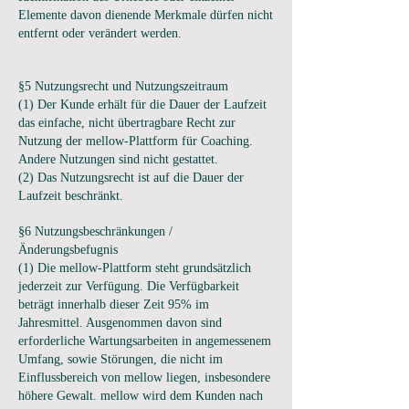
Elemente davon dienende Merkmale dürfen nicht
entfernt oder verändert werden.
§5 Nutzungsrecht und Nutzungszeitraum
(1) Der Kunde erhält für die Dauer der Laufzeit
das einfache, nicht übertragbare Recht zur
Nutzung der mellow-Plattform für Coaching.
Andere Nutzungen sind nicht gestattet.
(2) Das Nutzungsrecht ist auf die Dauer der
Laufzeit beschränkt.
§6 Nutzungsbeschränkungen /
Änderungsbefugnis
(1) Die mellow-Plattform steht grundsätzlich
jederzeit zur Verfügung. Die Verfügbarkeit
beträgt innerhalb dieser Zeit 95% im
Jahresmittel. Ausgenommen davon sind
erforderliche Wartungsarbeiten in angemessenem
Umfang, sowie Störungen, die nicht im
Einflussbereich von mellow liegen, insbesondere
höhere Gewalt. mellow wird dem Kunden nach