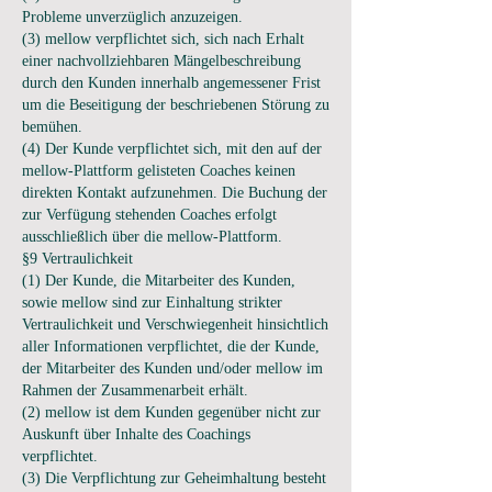
Probleme unverzüglich anzuzeigen.
(3) mellow verpflichtet sich, sich nach Erhalt
einer nachvollziehbaren Mängelbeschreibung
durch den Kunden innerhalb angemessener Frist
um die Beseitigung der beschriebenen Störung zu
bemühen.
(4) Der Kunde verpflichtet sich, mit den auf der
mellow-Plattform gelisteten Coaches keinen
direkten Kontakt aufzunehmen. Die Buchung der
zur Verfügung stehenden Coaches erfolgt
ausschließlich über die mellow-Plattform.
§9 Vertraulichkeit
(1) Der Kunde, die Mitarbeiter des Kunden,
sowie mellow sind zur Einhaltung strikter
Vertraulichkeit und Verschwiegenheit hinsichtlich
aller Informationen verpflichtet, die der Kunde,
der Mitarbeiter des Kunden und/oder mellow im
Rahmen der Zusammenarbeit erhält.
(2) mellow ist dem Kunden gegenüber nicht zur
Auskunft über Inhalte des Coachings
verpflichtet.
(3) Die Verpflichtung zur Geheimhaltung besteht