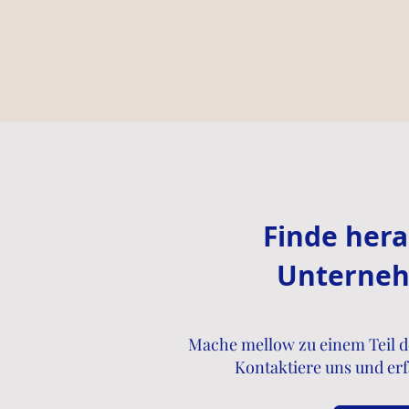
Finde hera
Unterneh
Mache mellow zu einem Teil d
Kontaktiere uns und erf