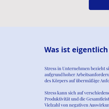
Was ist eigentlich
Stress in Unternehmen bezieht s
aufgrund hoher Arbeitsanforderun
des Körpers auf übermäßige Anfo
Stress kann sich auf verschieden
Produktivität und die Gesamtleis
Vielzahl von negativen Auswirku