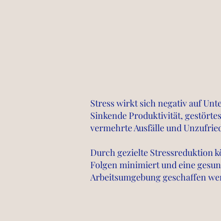
Stress wirkt sich negativ auf Un
Sinkende Produktivität, gestörtes
vermehrte Ausfälle und Unzufrie
Durch gezielte Stressreduktion 
Folgen minimiert und eine gesu
Arbeitsumgebung geschaffen we