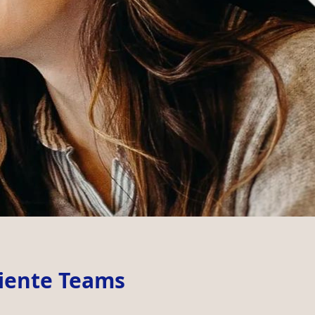
liente Teams