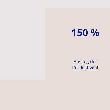
150 %
Anstieg der
Produktivität