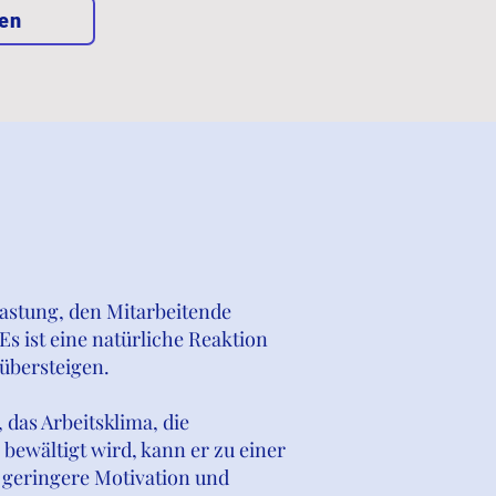
ren
astung, den Mitarbeitende
s ist eine natürliche Reaktion
übersteigen.
 das Arbeitsklima, die
bewältigt wird, kann er zu einer
 geringere Motivation und