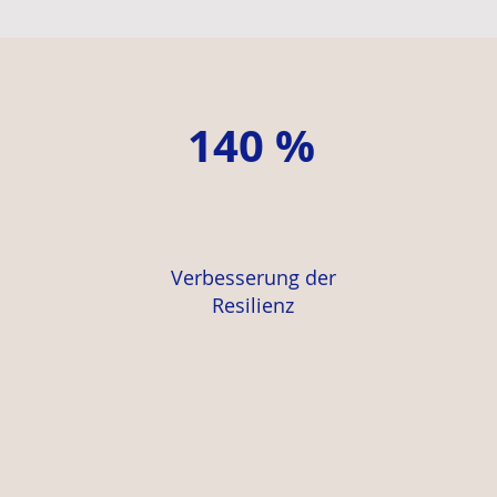
140 %
Verbesserung der
Resilienz