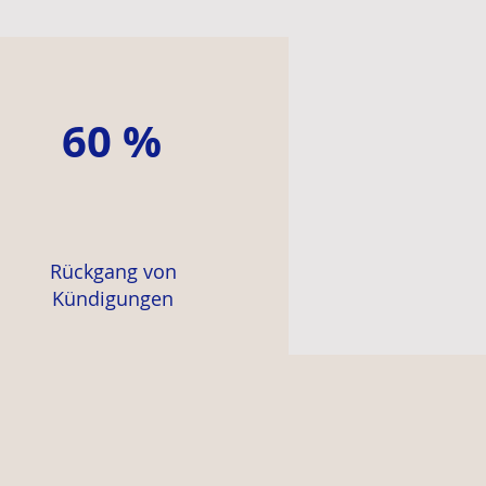
60 %
Rückgang von
Kündigungen