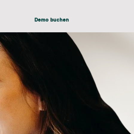
Login
Demo buchen