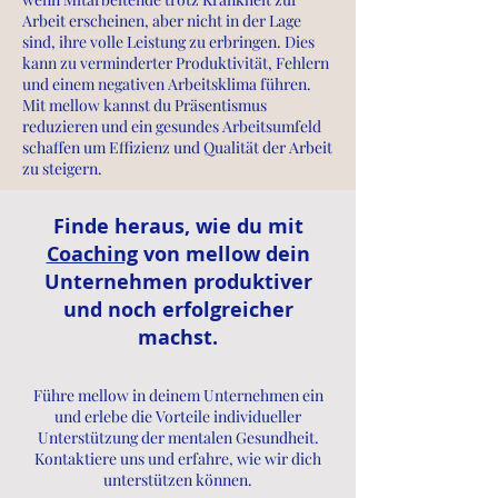
Arbeit erscheinen, aber nicht in der Lage
sind, ihre volle Leistung zu erbringen. Dies
kann zu verminderter Produktivität, Fehlern
und einem negativen Arbeitsklima führen.
Mit mellow kannst du Präsentismus
reduzieren und ein gesundes Arbeitsumfeld
schaffen um Effizienz und Qualität der Arbeit
zu steigern.
Finde heraus, wie du mit
Coaching
von mellow dein
Unternehmen produktiver
und noch erfolgreicher
machst.
Führe mellow in deinem Unternehmen ein
und erlebe die Vorteile individueller
Unterstützung der mentalen Gesundheit.
Kontaktiere uns und erfahre, wie wir dich
unterstützen können.