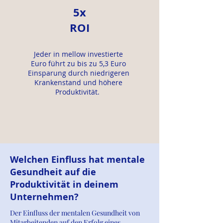
5x
ROI
Jeder in mellow investierte
Euro führt zu bis zu 5,3 Euro
Einsparung durch niedrigeren
Krankenstand und höhere
Produktivität.
Welchen Einfluss hat mentale
Gesundheit auf die
Produktivität in deinem
Unternehmen?
Der Einfluss der mentalen Gesundheit von
Mitarbeitenden auf den Erfolg eines