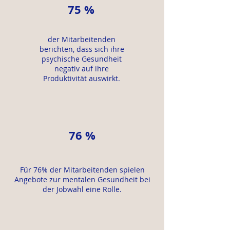
75 %
der Mitarbeitenden
berichten, dass sich ihre
psychische Gesundheit
negativ auf ihre
Produktivität auswirkt.
76 %
Für 76% der Mitarbeitenden spielen
Angebote zur mentalen Gesundheit bei
der Jobwahl eine Rolle.